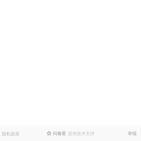
问卷星
提供技术支持
举报
隐私政策
