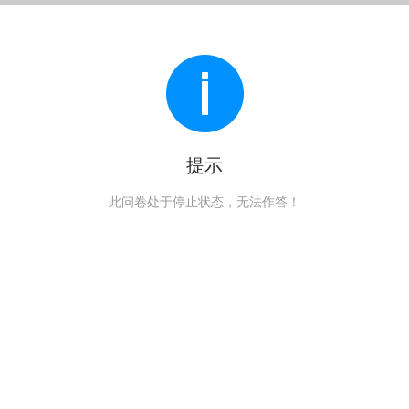
提示
此问卷处于停止状态，无法作答！